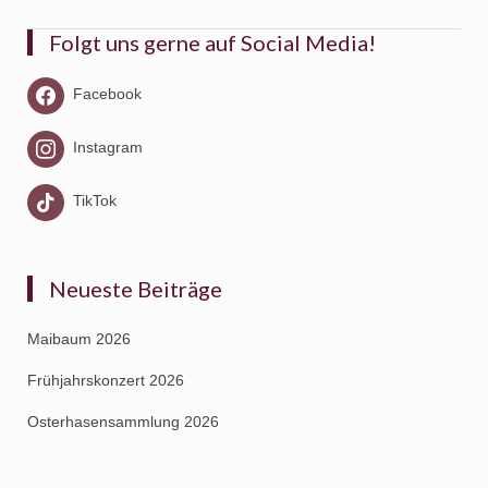
Beitragsnavigation
Folgt uns gerne auf Social Media!
Facebook
Instagram
TikTok
Neueste Beiträge
Maibaum 2026
Frühjahrskonzert 2026
Osterhasensammlung 2026