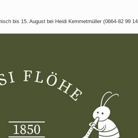
nisch bis 15. August bei Heidi Kemmetmüller (0664-82 99 14