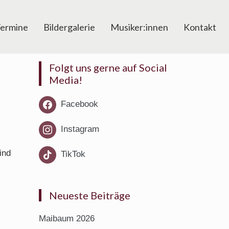
ermine
Bildergalerie
Musiker:innen
Kontakt
Folgt uns gerne auf Social
Media!
Facebook
Instagram
ind
TikTok
Neueste Beiträge
Maibaum 2026